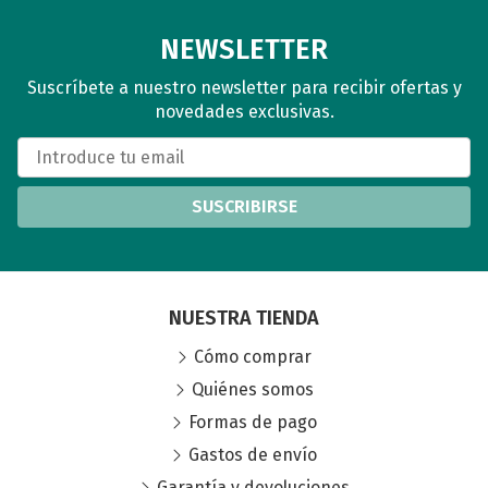
NEWSLETTER
Suscríbete a nuestro newsletter para recibir ofertas y
novedades exclusivas.
SUSCRIBIRSE
NUESTRA TIENDA
Cómo comprar
Quiénes somos
Formas de pago
Gastos de envío
Garantía y devoluciones