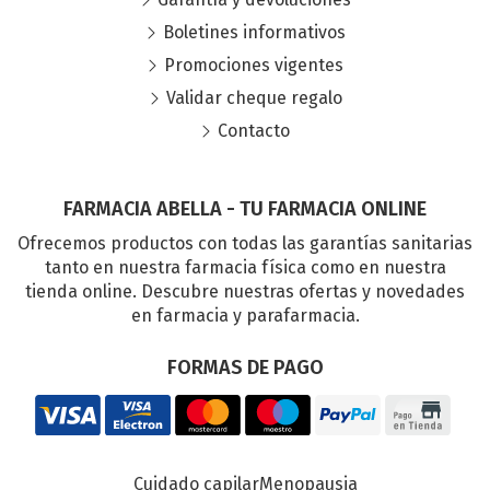
Boletines informativos
Promociones vigentes
Validar cheque regalo
Contacto
FARMACIA ABELLA - TU FARMACIA ONLINE
Ofrecemos productos con todas las garantías sanitarias
tanto en nuestra farmacia física como en nuestra
tienda online. Descubre nuestras ofertas y novedades
en farmacia y parafarmacia.
FORMAS DE PAGO
Cuidado capilar
Menopausia