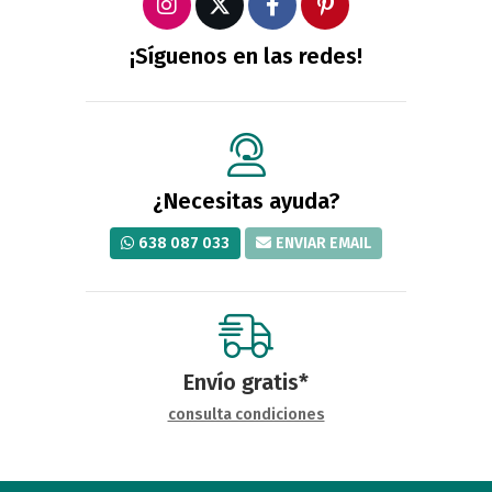
¡Síguenos en las redes!
¿Necesitas ayuda?
638 087 033
ENVIAR EMAIL
Envío gratis*
consulta condiciones