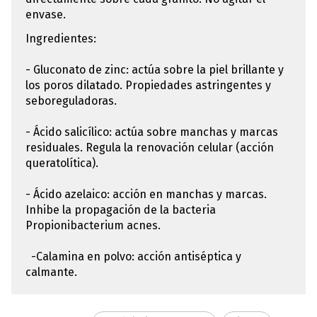
envase.
Ingredientes:
- Gluconato de zinc: actúa sobre la piel brillante y
los poros dilatado. Propiedades astringentes y
seboreguladoras.
- Ácido salicílico: actúa sobre manchas y marcas
residuales. Regula la renovación celular (acción
queratolítica).
- Ácido azelaico: acción en manchas y marcas.
Inhibe la propagación de la bacteria
Propionibacterium acnes.
-Calamina en polvo: acción antiséptica y
calmante.