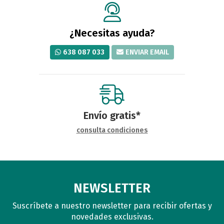
¿Necesitas ayuda?
638 087 033
ENVIAR EMAIL
Envío gratis*
consulta condiciones
NEWSLETTER
Suscríbete a nuestro newsletter para recibir ofertas y
novedades exclusivas.