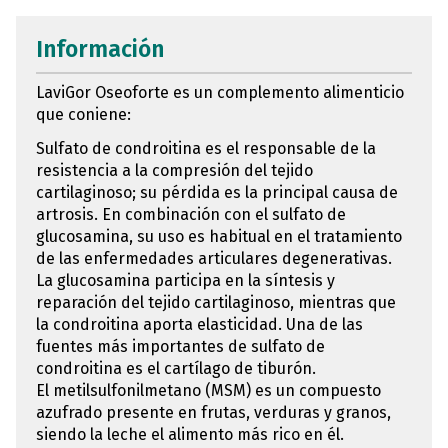
Información
LaviGor Oseoforte es un complemento alimenticio
que coniene:
Sulfato de condroitina es el responsable de la
resistencia a la compresión del tejido
cartilaginoso; su pérdida es la principal causa de
artrosis. En combinación con el sulfato de
glucosamina, su uso es habitual en el tratamiento
de las enfermedades articulares degenerativas.
La glucosamina participa en la síntesis y
reparación del tejido cartilaginoso, mientras que
la condroitina aporta elasticidad. Una de las
fuentes más importantes de sulfato de
condroitina es el cartílago de tiburón.
El metilsulfonilmetano (MSM) es un compuesto
azufrado presente en frutas, verduras y granos,
siendo la leche el alimento más rico en él.