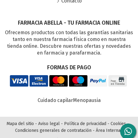
Contacto
FARMACIA ABELLA - TU FARMACIA ONLINE
Ofrecemos productos con todas las garantías sanitarias
tanto en nuestra farmacia física como en nuestra
tienda online. Descubre nuestras ofertas y novedades
en farmacia y parafarmacia.
FORMAS DE PAGO
Cuidado capilar
Menopausia
Mapa del sitio
-
Aviso legal
-
Política de privacidad
-
Cookies
-
Condiciones generales de contratación
-
Área Interna