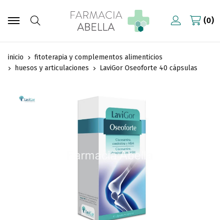
0
Buscar
inicio
fitoterapia y complementos alimenticios
huesos y articulaciones
LaviGor Oseoforte 40 cápsulas