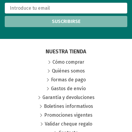
SUSCRIBIRSE
NUESTRA TIENDA
Cómo comprar
Quiénes somos
Formas de pago
Gastos de envío
Garantía y devoluciones
Boletines informativos
Promociones vigentes
Validar cheque regalo