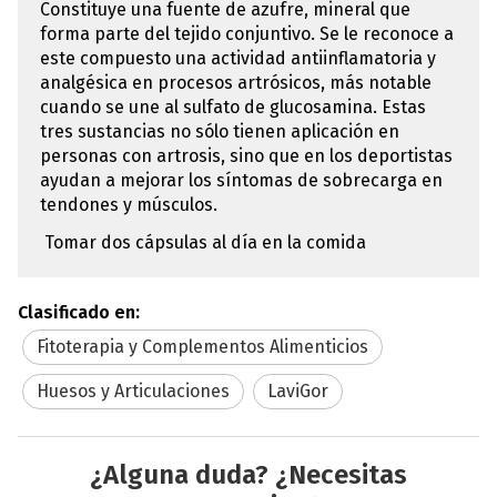
Constituye una fuente de azufre, mineral que
forma parte del tejido conjuntivo. Se le reconoce a
este compuesto una actividad antiinflamatoria y
analgésica en procesos artrósicos, más notable
cuando se une al sulfato de glucosamina. Estas
tres sustancias no sólo tienen aplicación en
personas con artrosis, sino que en los deportistas
ayudan a mejorar los síntomas de sobrecarga en
tendones y músculos.
Tomar dos cápsulas al día en la comida
Clasificado en:
Fitoterapia y Complementos Alimenticios
Huesos y Articulaciones
LaviGor
¿Alguna duda? ¿Necesitas