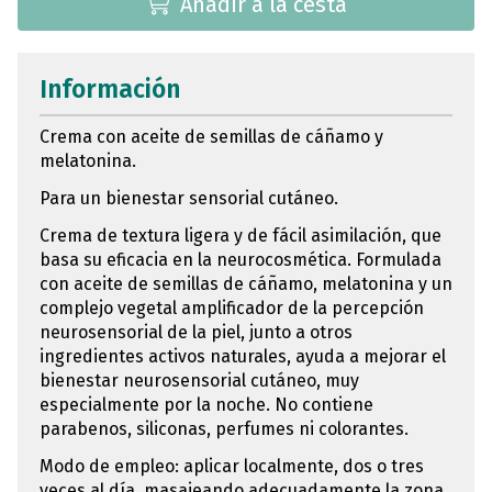
Añadir a la cesta
Información
Crema con aceite de semillas de cáñamo y
melatonina.
Para un bienestar sensorial cutáneo.
Crema de textura ligera y de fácil asimilación, que
basa su eficacia en la neurocosmética. Formulada
con aceite de semillas de cáñamo, melatonina y un
complejo vegetal amplificador de la percepción
neurosensorial de la piel, junto a otros
ingredientes activos naturales, ayuda a mejorar el
bienestar neurosensorial cutáneo, muy
especialmente por la noche. No contiene
parabenos, siliconas, perfumes ni colorantes.
Modo de empleo: aplicar localmente, dos o tres
veces al día, masajeando adecuadamente la zona,