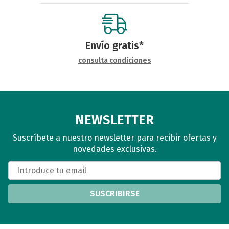
Envío gratis*
consulta condiciones
NEWSLETTER
Suscríbete a nuestro newsletter para recibir ofertas y
novedades exclusivas.
SUSCRIBIRSE