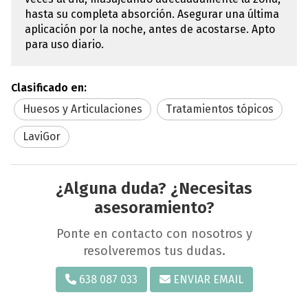
hasta su completa absorción. Asegurar una última
aplicación por la noche, antes de acostarse. Apto
para uso diario.
Clasificado en:
Huesos y Articulaciones
Tratamientos tópicos
LaviGor
¿Alguna duda? ¿Necesitas
asesoramiento?
Ponte en contacto con nosotros y
resolveremos tus dudas.
638 087 033
ENVIAR EMAIL