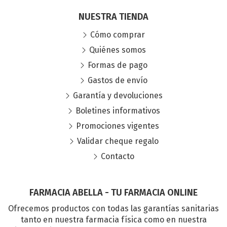
NUESTRA TIENDA
Cómo comprar
Quiénes somos
Formas de pago
Gastos de envío
Garantía y devoluciones
Boletines informativos
Promociones vigentes
Validar cheque regalo
Contacto
FARMACIA ABELLA - TU FARMACIA ONLINE
Ofrecemos productos con todas las garantías sanitarias
tanto en nuestra farmacia física como en nuestra