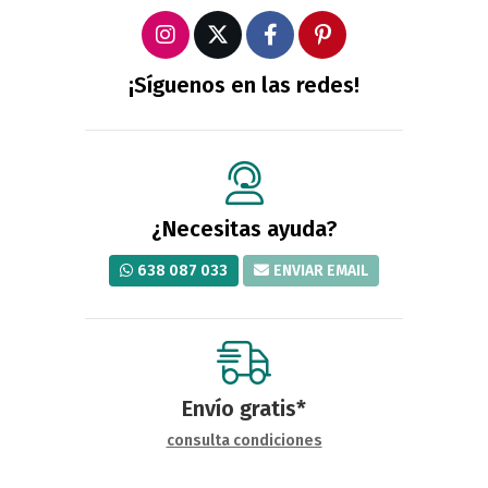
¡Síguenos en las redes!
¿Necesitas ayuda?
638 087 033
ENVIAR EMAIL
Envío gratis*
consulta condiciones