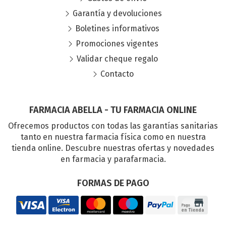
Garantía y devoluciones
Boletines informativos
Promociones vigentes
Validar cheque regalo
Contacto
FARMACIA ABELLA - TU FARMACIA ONLINE
Ofrecemos productos con todas las garantías sanitarias
tanto en nuestra farmacia física como en nuestra
tienda online. Descubre nuestras ofertas y novedades
en farmacia y parafarmacia.
FORMAS DE PAGO