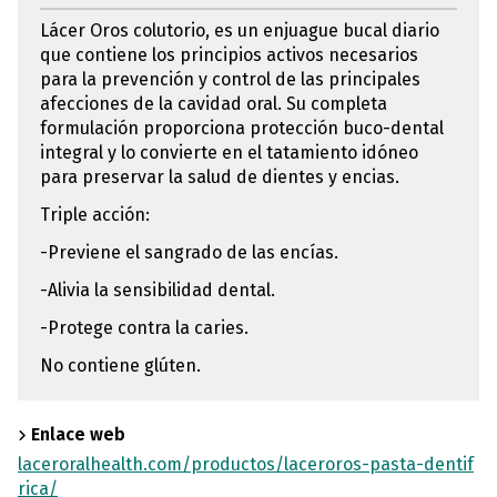
Lácer Oros colutorio, es un enjuague bucal diario
que contiene los principios activos necesarios
para la prevención y control de las principales
afecciones de la cavidad oral. Su completa
formulación proporciona protección buco-dental
integral y lo convierte en el tatamiento idóneo
para preservar la salud de dientes y encias.
Triple acción:
-Previene el sangrado de las encías.
-Alivia la sensibilidad dental.
-Protege contra la caries.
No contiene glúten.
Enlace web
laceroralhealth.com/productos/laceroros-pasta-dentif
rica/