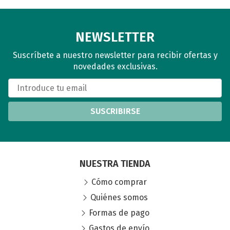
NEWSLETTER
Suscríbete a nuestro newsletter para recibir ofertas y
novedades exclusivas.
SUSCRIBIRSE
NUESTRA TIENDA
Cómo comprar
Quiénes somos
Formas de pago
Gastos de envío