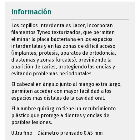
Información
Los cepillos Interdentales Lacer, incorporan
filamentos Tynex texturizados, que permiten
eliminar la placa bacteriana en los espacios
interdentales y en las zonas de difícil acceso
(implantes, prótesis, aparatos de ortodoncia,
diastemas y zonas furcales), previniendo la
aparición de caries, protegiendo las encías y
evitando problemas periodontales.
El cabezal en ángulo junto al mango extra largo,
permiten acceder con mayor facilidad a los
espacios más distales de la cavidad oral.
El alambre quirúrgico tiene un recubrimiento
plástico que protege a dientes y encías de
posibles lesiones.
Ultra fino Diámetro prensado 0.45 mm