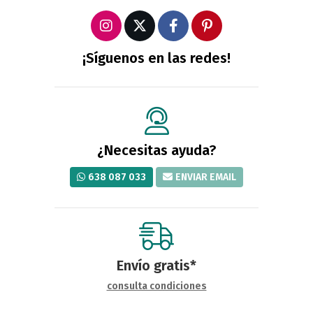
¡Síguenos en las redes!
¿Necesitas ayuda?
638 087 033
ENVIAR EMAIL
Envío gratis*
consulta condiciones