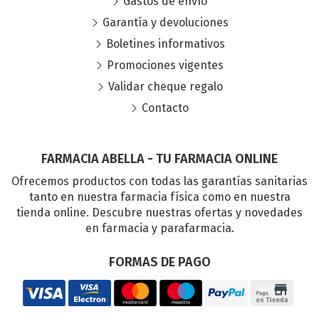
Gastos de envío
Garantía y devoluciones
Boletines informativos
Promociones vigentes
Validar cheque regalo
Contacto
FARMACIA ABELLA - TU FARMACIA ONLINE
Ofrecemos productos con todas las garantías sanitarias
tanto en nuestra farmacia física como en nuestra
tienda online. Descubre nuestras ofertas y novedades
en farmacia y parafarmacia.
FORMAS DE PAGO