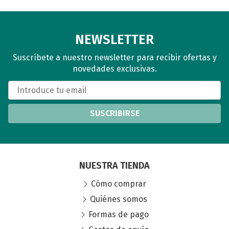
NEWSLETTER
Suscríbete a nuestro newsletter para recibir ofertas y
novedades exclusivas.
SUSCRIBIRSE
NUESTRA TIENDA
Cómo comprar
Quiénes somos
Formas de pago