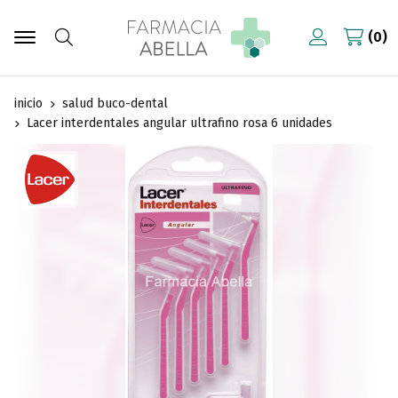
0
Buscar
inicio
salud buco-dental
Lacer interdentales angular ultrafino rosa 6 unidades