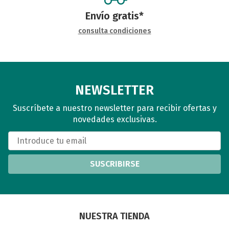
Envío gratis*
consulta condiciones
NEWSLETTER
Suscríbete a nuestro newsletter para recibir ofertas y
novedades exclusivas.
SUSCRIBIRSE
NUESTRA TIENDA