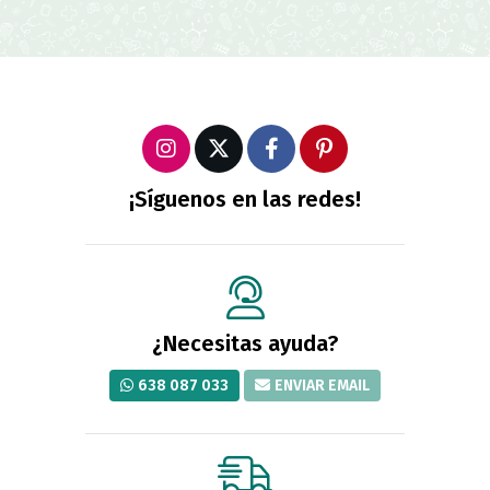
¡Síguenos en las redes!
¿Necesitas ayuda?
638 087 033
ENVIAR EMAIL