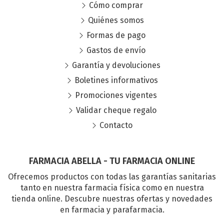
Cómo comprar
Quiénes somos
Formas de pago
Gastos de envío
Garantía y devoluciones
Boletines informativos
Promociones vigentes
Validar cheque regalo
Contacto
FARMACIA ABELLA - TU FARMACIA ONLINE
Ofrecemos productos con todas las garantías sanitarias
tanto en nuestra farmacia física como en nuestra
tienda online. Descubre nuestras ofertas y novedades
en farmacia y parafarmacia.