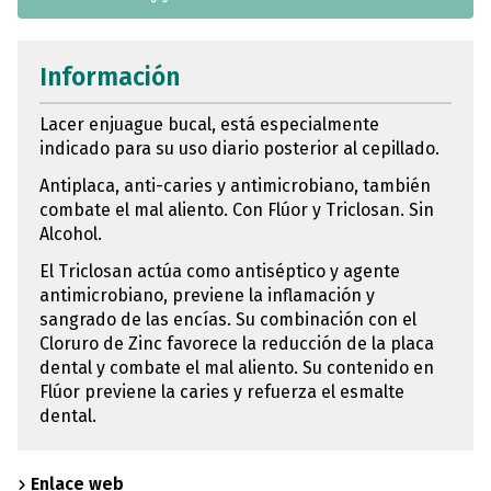
Información
Lacer enjuague bucal, está especialmente
indicado para su uso diario posterior al cepillado.
Antiplaca, anti-caries y antimicrobiano, también
combate el mal aliento. Con Flúor y Triclosan. Sin
Alcohol.
El Triclosan actúa como antiséptico y agente
antimicrobiano, previene la inflamación y
sangrado de las encías. Su combinación con el
Cloruro de Zinc favorece la reducción de la placa
dental y combate el mal aliento. Su contenido en
Flúor previene la caries y refuerza el esmalte
dental.
Enlace web