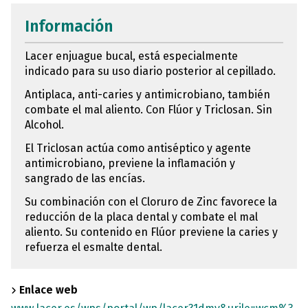
Información
Lacer enjuague bucal, está especialmente
indicado para su uso diario posterior al cepillado.
Antiplaca, anti-caries y antimicrobiano, también
combate el mal aliento. Con Flúor y Triclosan. Sin
Alcohol.
El Triclosan actúa como antiséptico y agente
antimicrobiano, previene la inflamación y
sangrado de las encías.
Su combinación con el Cloruro de Zinc favorece la
reducción de la placa dental y combate el mal
aliento. Su contenido en Flúor previene la caries y
refuerza el esmalte dental.
Enlace web