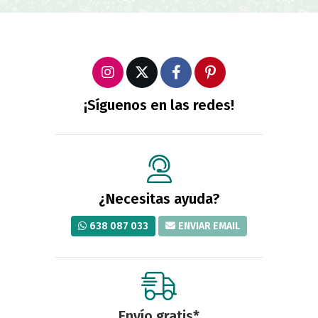
¡Síguenos en las redes!
¿Necesitas ayuda?
638 087 033
ENVIAR EMAIL
Envío gratis*