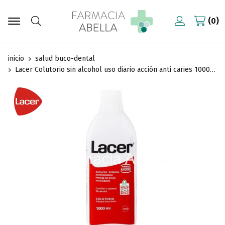
0
Buscar
inicio
salud buco-dental
Lacer Colutorio sin alcohol uso diario acción anti caries 1000 ml