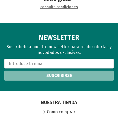
consulta condiciones
NEWSLETTER
Suscríbete a nuestro newsletter para recibir ofertas y
novedades exclusivas.
SUSCRIBIRSE
NUESTRA TIENDA
Cómo comprar