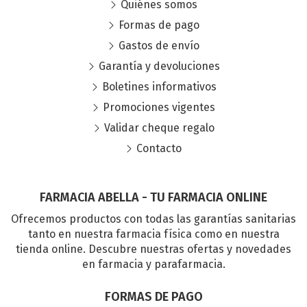
Quiénes somos
Formas de pago
Gastos de envío
Garantía y devoluciones
Boletines informativos
Promociones vigentes
Validar cheque regalo
Contacto
FARMACIA ABELLA - TU FARMACIA ONLINE
Ofrecemos productos con todas las garantías sanitarias
tanto en nuestra farmacia física como en nuestra
tienda online. Descubre nuestras ofertas y novedades
en farmacia y parafarmacia.
FORMAS DE PAGO