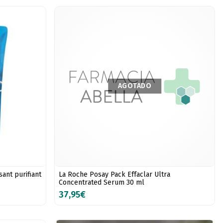
AGOTADO
ant purifiant
La Roche Posay Pack Effaclar Ultra
Concentrated Serum 30 ml
37,95€