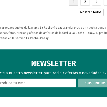
1
2
Mostrar todos
 compra productos de la marca
La Roche-Posay
al mejor precio en nuestra tienda 
ticas, fotos, precios y ofertas de artículos de la familia
La Roche-Posay
. 19 produ
fertas en la sección
La Roche-Posay
.
NEWSLETTER
te a nuestro newsletter para recibir ofertas y novedades ex
SUSCRIBIRS