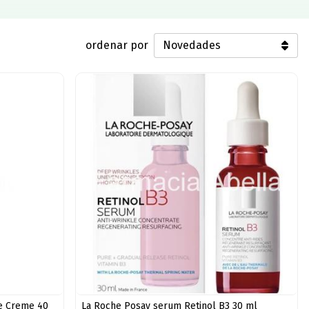
ordenar por
ve Creme 40
La Roche Posay serum Retinol B3 30 ml