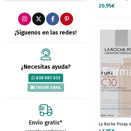
20,95€
¡Síguenos en las redes!
¿Necesitas ayuda?
638 087 033
ENVIAR EMAIL
Envío gratis*
La Roche Posay s