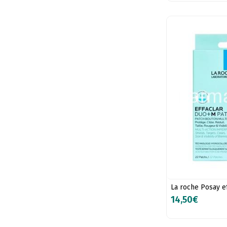
La roche Posay e
14,50€