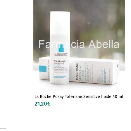
La Roche Posay Toleriane Sensitive fluide 40 ml
21,20€