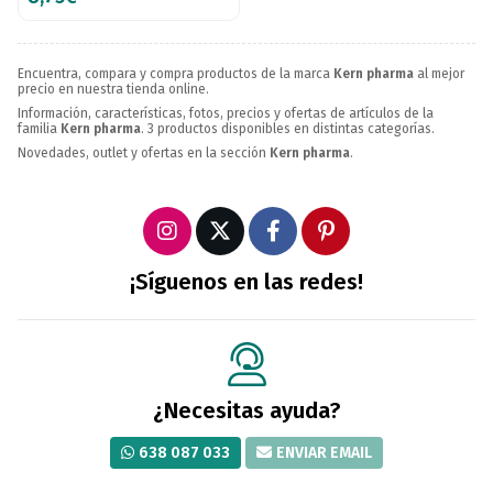
Encuentra, compara y compra productos de la marca
Kern pharma
al mejor
precio en nuestra tienda online.
Información, características, fotos, precios y ofertas de artículos de la
familia
Kern pharma
. 3 productos disponibles en distintas categorías.
Novedades, outlet y ofertas en la sección
Kern pharma
.
¡Síguenos en las redes!
¿Necesitas ayuda?
638 087 033
ENVIAR EMAIL