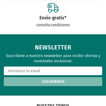
Envío gratis*
consulta condiciones
NEWSLETTER
Suscríbete a nuestro newsletter para recibir ofertas y
novedades exclusivas.
SUSCRIBIRSE
NUESTRA TIENDA