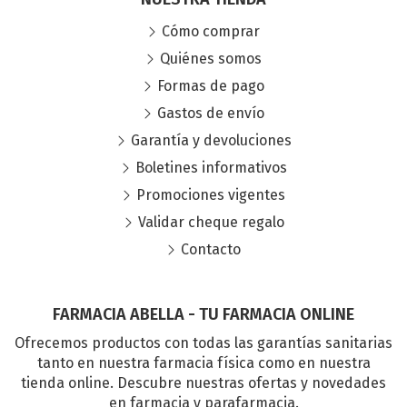
Cómo comprar
Quiénes somos
Formas de pago
Gastos de envío
Garantía y devoluciones
Boletines informativos
Promociones vigentes
Validar cheque regalo
Contacto
FARMACIA ABELLA - TU FARMACIA ONLINE
Ofrecemos productos con todas las garantías sanitarias
tanto en nuestra farmacia física como en nuestra
tienda online. Descubre nuestras ofertas y novedades
en farmacia y parafarmacia.