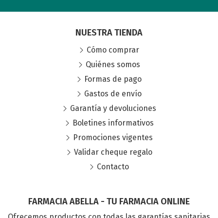
NUESTRA TIENDA
Cómo comprar
Quiénes somos
Formas de pago
Gastos de envío
Garantía y devoluciones
Boletines informativos
Promociones vigentes
Validar cheque regalo
Contacto
FARMACIA ABELLA - TU FARMACIA ONLINE
Ofrecemos productos con todas las garantías sanitarias