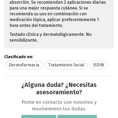
absorción. Se recomiendan 2 aplicaciones diarias
para una mejor respuesta cutánea. Si se
recomienda su uso en combinación con
medicación tópica, aplicar preferentemente 1
hora antes del tratamiento.
Testado clínica y dermatológicamente. No
sensibilizante.
Clasificado en:
Dermofarmacia
Tratamiento Facial
ISDIN
¿Alguna duda? ¿Necesitas
asesoramiento?
Ponte en contacto con nosotros y
resolveremos tus dudas.