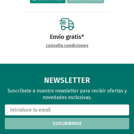
Envío gratis*
consulta condiciones
NEWSLETTER
Suscríbete a nuestro newsletter para recibir ofertas y
novedades exclusivas.
SUSCRIBIRSE