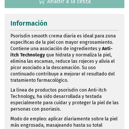
Añadir a la cesta
Información
Psorisdin smooth crema diaria es ideal para zona
específicas de la piel con mayor engrosamiento.
Contiene una asociación de ingredientes y
Anti-
itch Technology
que hidrata y normaliza la piel,
elimina las escamas, reduce las rojeces y alivia el
picor asociado a la descamación. Su uso
continuado contribuye a mejorar el resultado del
tratamiento farmacológico.
La línea de productos psorisdin con Anti-itch
Technology, ha sido desarrollada y testada
especialmente para cuidar y proteger la piel de las
personas con psoriasis.
Modo de empleo: aplicar diariamente sobre la piel
más engrosada, masajeando hasta su total