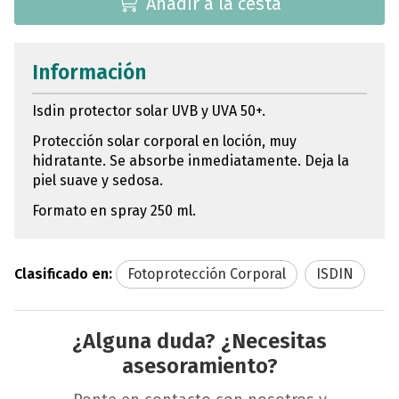
Añadir a la cesta
Información
Isdin protector solar UVB y UVA 50+.
Protección solar corporal en loción, muy
hidratante. Se absorbe inmediatamente. Deja la
piel suave y sedosa.
Formato en spray 250 ml.
Clasificado en:
Fotoprotección Corporal
ISDIN
¿Alguna duda? ¿Necesitas
asesoramiento?