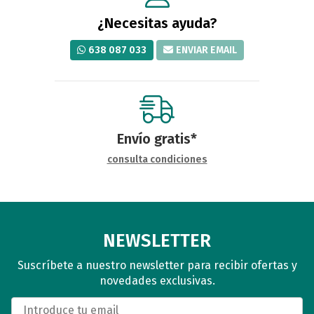
¿Necesitas ayuda?
638 087 033
ENVIAR EMAIL
Envío gratis*
consulta condiciones
NEWSLETTER
Suscríbete a nuestro newsletter para recibir ofertas y
novedades exclusivas.