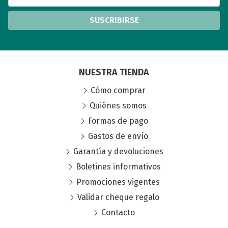
SUSCRIBIRSE
NUESTRA TIENDA
Cómo comprar
Quiénes somos
Formas de pago
Gastos de envío
Garantía y devoluciones
Boletines informativos
Promociones vigentes
Validar cheque regalo
Contacto