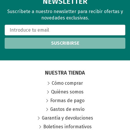
NEWSLETTER
Suscríbete a nuestro newsletter para recibir ofertas y
novedades exclusivas.
SUSCRIBIRSE
NUESTRA TIENDA
Cómo comprar
Quiénes somos
Formas de pago
Gastos de envío
Garantía y devoluciones
Boletines informativos