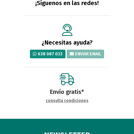
¡Síguenos en las redes!
¿Necesitas ayuda?
638 087 033
ENVIAR EMAIL
Envío gratis*
consulta condiciones