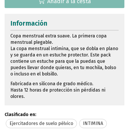
Añadir a la cesta
Información
Copa menstrual extra suave. La primera copa
menstrual plegable.
La copa menstrual intimina, que se dobla en plano
y se guarda en un estuche protector. Este pack
contiene un estuche para que la puedas que
puedes llevar donde quieras, en tu mochila, bolso
o incluso en el bolsillo.
Fabricada en silicona de grado médico.
Hasta 12 horas de protección sin pérdidas ni
olores.
Clasificado en:
Ejercitadores de suelo pélvico
INTIMINA