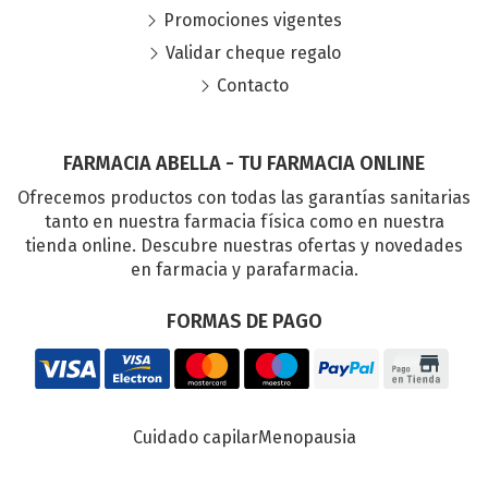
Promociones vigentes
Validar cheque regalo
Contacto
FARMACIA ABELLA - TU FARMACIA ONLINE
Ofrecemos productos con todas las garantías sanitarias
tanto en nuestra farmacia física como en nuestra
tienda online. Descubre nuestras ofertas y novedades
en farmacia y parafarmacia.
FORMAS DE PAGO
Cuidado capilar
Menopausia