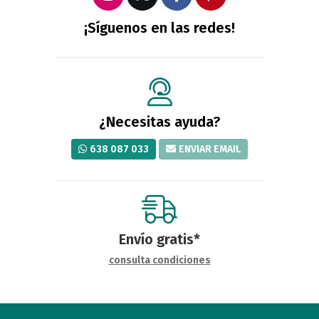
¡Síguenos en las redes!
¿Necesitas ayuda?
638 087 033
ENVIAR EMAIL
Envío gratis*
consulta condiciones