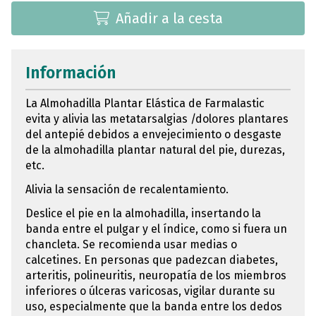
Añadir a la cesta
Información
La Almohadilla Plantar Elástica de Farmalastic
evita y alivia las metatarsalgias /dolores plantares
del antepié debidos a envejecimiento o desgaste
de la almohadilla plantar natural del pie, durezas,
etc.
Alivia la sensación de recalentamiento.
Deslice el pie en la almohadilla, insertando la
banda entre el pulgar y el índice, como si fuera un
chancleta. Se recomienda usar medias o
calcetines. En personas que padezcan diabetes,
arteritis, polineuritis, neuropatía de los miembros
inferiores o úlceras varicosas, vigilar durante su
uso, especialmente que la banda entre los dedos