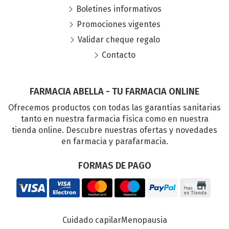
Boletines informativos
Promociones vigentes
Validar cheque regalo
Contacto
FARMACIA ABELLA - TU FARMACIA ONLINE
Ofrecemos productos con todas las garantías sanitarias
tanto en nuestra farmacia física como en nuestra
tienda online. Descubre nuestras ofertas y novedades
en farmacia y parafarmacia.
FORMAS DE PAGO
Cuidado capilar
Menopausia