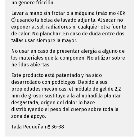
no genere fricción.
Lavar a mano sin frotar o a máquina (máximo 40º
C) usando la bolsa de lavado adjunta. Al secar no
exponer al sol, radiadores ni cualquier otra fuente
de calor. No planchar .En caso de duda entre dos
tallas usar siempre la mayor.
No usar en caso de presentar alergia a alguno de
los materiales que la componen. No utilizar sobre
heridas abiertas.
Este producto está patentado y ha sido
desarrollado con podólogos. Debido a sus
propiedades mecánicas, el módulo de gel de 2,2
mm de grosor sustituye a la almohadilla plantar
desgastada, origen del dolor lo hace
distribuyendo el peso del cuerpo sobre toda la
zona de apoyo.
Talla Pequeña nº 36-38