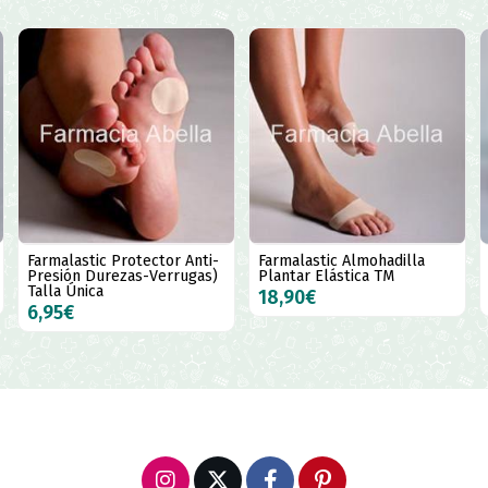
Farmalastic Protector Anti-
Farmalastic Almohadilla
Presión Durezas-Verrugas)
Plantar Elástica TM
Talla Única
18,90€
6,95€