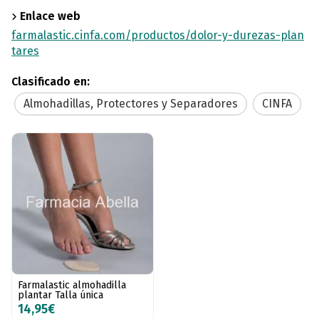
Enlace web
farmalastic.cinfa.com/productos/dolor-y-durezas-plan
tares
Clasificado en:
Almohadillas, Protectores y Separadores
CINFA
Farmalastic almohadilla
plantar Talla única
14,95€