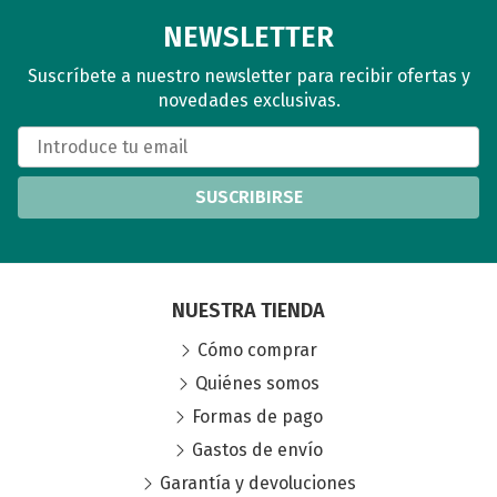
NEWSLETTER
Suscríbete a nuestro newsletter para recibir ofertas y
novedades exclusivas.
SUSCRIBIRSE
NUESTRA TIENDA
Cómo comprar
Quiénes somos
Formas de pago
Gastos de envío
Garantía y devoluciones