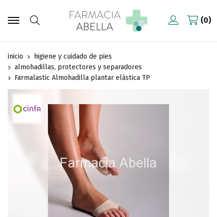
0
Buscar
inicio
higiene y cuidado de pies
almohadillas, protectores y separadores
Farmalastic Almohadilla plantar elástica TP