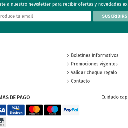
te a nuestro newsletter para recibir ofertas y novedades ex
SUSCRIBIRS
Boletines informativos
Promociones vigentes
Validar cheque regalo
Contacto
MAS DE PAGO
Cuidado capi