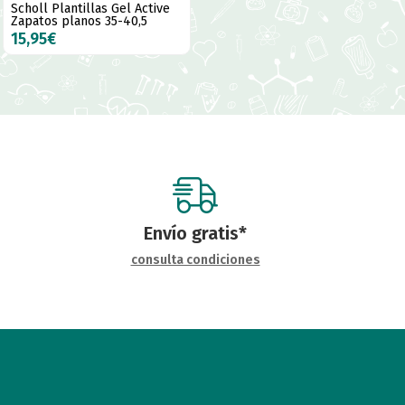
Scholl Plantillas Gel Active
Zapatos planos 35-40,5
15,95€
Envío gratis*
consulta condiciones