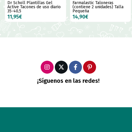
Dr Scholl Plantillas Gel
Farmalastic Taloneras
Active Tacones de uso diario
(contiene 2 unidades) Talla
35-40,5
Pequeña
11,95€
14,90€
¡Síguenos en las redes!