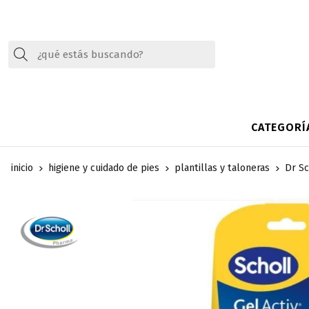
Buscar
CATEGORÍ
inicio
higiene y cuidado de pies
plantillas y taloneras
Dr Sc