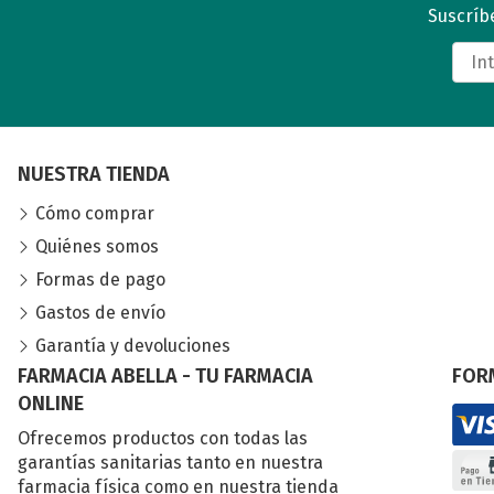
Suscríbe
NUESTRA TIENDA
Cómo comprar
Quiénes somos
Formas de pago
Gastos de envío
Garantía y devoluciones
FARMACIA ABELLA - TU FARMACIA
FOR
ONLINE
Ofrecemos productos con todas las
garantías sanitarias tanto en nuestra
farmacia física como en nuestra tienda