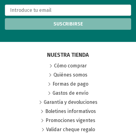
SUSCRIBIRSE
NUESTRA TIENDA
Cómo comprar
Quiénes somos
Formas de pago
Gastos de envío
Garantía y devoluciones
Boletines informativos
Promociones vigentes
Validar cheque regalo