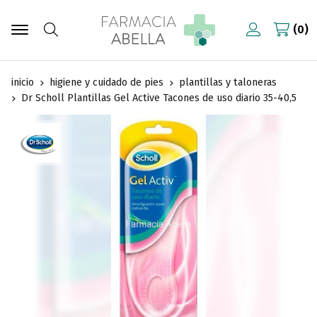
0
Buscar
inicio
higiene y cuidado de pies
plantillas y taloneras
Dr Scholl Plantillas Gel Active Tacones de uso diario 35-40,5