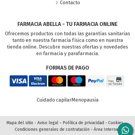
Contacto
FARMACIA ABELLA - TU FARMACIA ONLINE
Ofrecemos productos con todas las garantías sanitarias
tanto en nuestra farmacia física como en nuestra
tienda online. Descubre nuestras ofertas y novedades
en farmacia y parafarmacia.
FORMAS DE PAGO
Cuidado capilar
Menopausia
Mapa del sitio
-
Aviso legal
-
Política de privacidad
-
Cookies
-
Condiciones generales de contratación
-
Área Interna