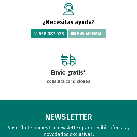
¿Necesitas ayuda?
638 087 033
ENVIAR EMAIL
Envío gratis*
consulta condiciones
NEWSLETTER
Suscríbete a nuestro newsletter para recibir ofertas y
novedades exclusivas.