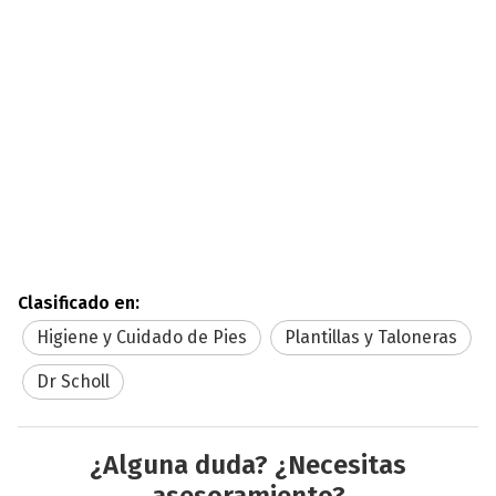
Clasificado en:
Higiene y Cuidado de Pies
Plantillas y Taloneras
Dr Scholl
¿Alguna duda? ¿Necesitas
asesoramiento?