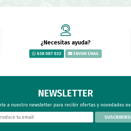
¿Necesitas ayuda?
638 087 033
ENVIAR EMAIL
NEWSLETTER
te a nuestro newsletter para recibir ofertas y novedades ex
SUSCRIBIRS