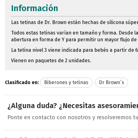
Información
Las tetinas de Dr. Brown están hechas de silicona súper
Todos estas tetinas varían en tamaño y forma. Desde la t
abertura en forma de Y para permitir un mayor flujo de 
La tetina nivel 3 viene indicada para bebés a partir de 
Vienen en paquetes de 2 unidades.
Clasificado en:
Biberones y tetinas
Dr Brown`s
¿Alguna duda? ¿Necesitas asesoramie
Ponte en contacto con nosotros y resolveremos t