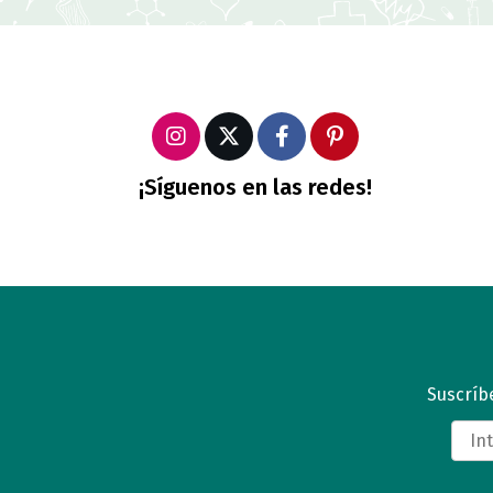
¡Síguenos en las redes!
Suscríbe