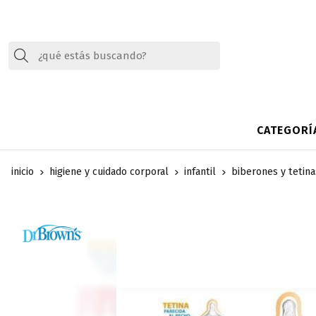
Buscar
CATEGORÍ
inicio
higiene y cuidado corporal
infantil
biberones y tetina