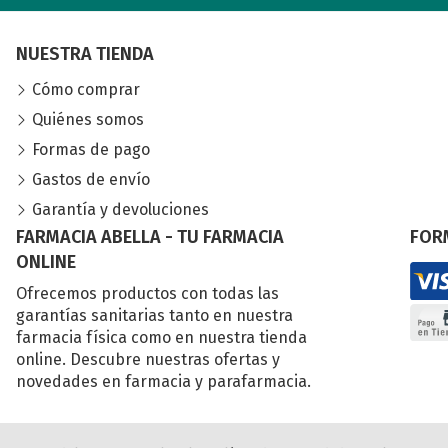
NUESTRA TIENDA
Cómo comprar
Quiénes somos
Formas de pago
Gastos de envío
Garantía y devoluciones
FARMACIA ABELLA - TU FARMACIA
FOR
ONLINE
Ofrecemos productos con todas las
garantías sanitarias tanto en nuestra
farmacia física como en nuestra tienda
online. Descubre nuestras ofertas y
novedades en farmacia y parafarmacia.