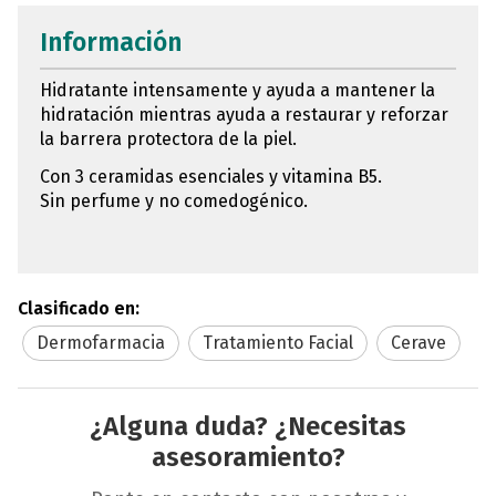
Información
Hidratante intensamente y ayuda a mantener la
hidratación mientras ayuda a restaurar y reforzar
la barrera protectora de la piel.
Con 3 ceramidas esenciales y vitamina B5.
Sin perfume y no comedogénico.
Clasificado en:
Dermofarmacia
Tratamiento Facial
Cerave
¿Alguna duda? ¿Necesitas
asesoramiento?