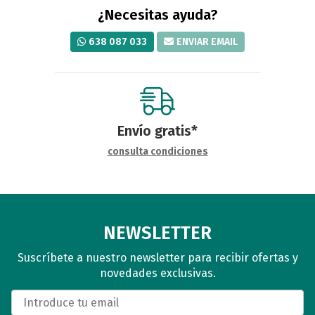
¿Necesitas ayuda?
638 087 033
ENVIAR EMAIL
Envío gratis*
consulta condiciones
NEWSLETTER
Suscríbete a nuestro newsletter para recibir ofertas y
novedades exclusivas.