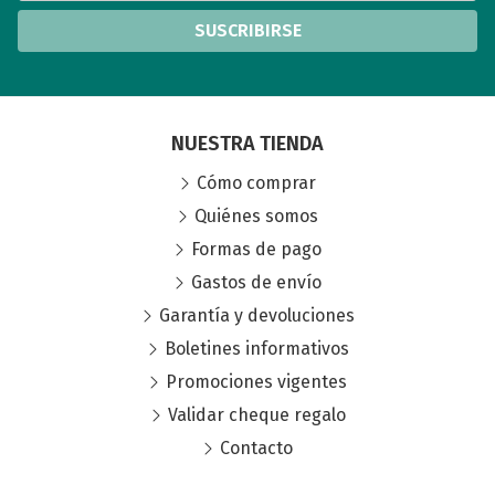
SUSCRIBIRSE
NUESTRA TIENDA
Cómo comprar
Quiénes somos
Formas de pago
Gastos de envío
Garantía y devoluciones
Boletines informativos
Promociones vigentes
Validar cheque regalo
Contacto