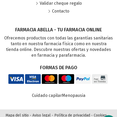
Validar cheque regalo
Contacto
FARMACIA ABELLA - TU FARMACIA ONLINE
Ofrecemos productos con todas las garantías sanitarias
tanto en nuestra farmacia física como en nuestra
tienda online. Descubre nuestras ofertas y novedades
en farmacia y parafarmacia.
FORMAS DE PAGO
Cuidado capilar
Menopausia
Mapa del sitio
-
Aviso legal
-
Política de privacidad
-
Cookies
-