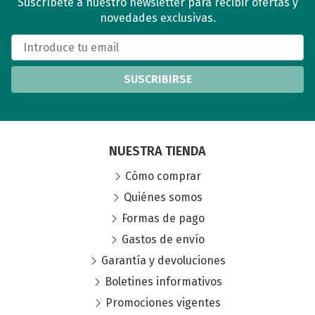
Suscríbete a nuestro newsletter para recibir ofertas y
novedades exclusivas.
SUSCRIBIRSE
NUESTRA TIENDA
Cómo comprar
Quiénes somos
Formas de pago
Gastos de envío
Garantía y devoluciones
Boletines informativos
Promociones vigentes