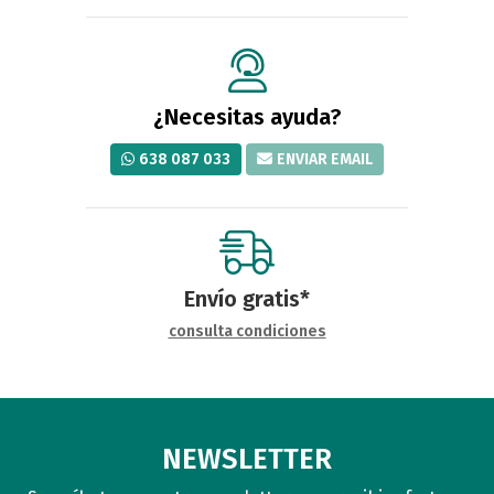
¿Necesitas ayuda?
638 087 033
ENVIAR EMAIL
Envío gratis*
consulta condiciones
NEWSLETTER