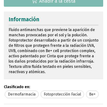
Añadir a la cesta
Información
Fluido antimanchas que previene la aparición de
manchas provocadas por el sol y la polución.
Fotoprotector desarrollado a partir de un conjunto
de filtros que protegen frente a la radiación UVA,
UVB, combinado con Be+ cell protection complex,
activo patentado por Cinta que protege frente a
los daños producidos por la radiación infrarroja.
Textura ultra fluida testado en pieles sensibles,
reactivas y atómicas.
Clasificado en:
Dermofarmacia
Fotoprotección Facial
Be+