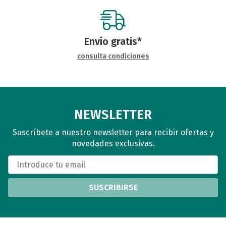
Envío gratis*
consulta condiciones
NEWSLETTER
Suscríbete a nuestro newsletter para recibir ofertas y
novedades exclusivas.
SUSCRIBIRSE