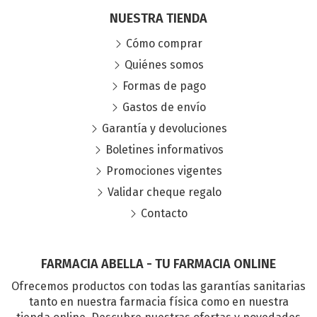
NUESTRA TIENDA
Cómo comprar
Quiénes somos
Formas de pago
Gastos de envío
Garantía y devoluciones
Boletines informativos
Promociones vigentes
Validar cheque regalo
Contacto
FARMACIA ABELLA - TU FARMACIA ONLINE
Ofrecemos productos con todas las garantías sanitarias
tanto en nuestra farmacia física como en nuestra