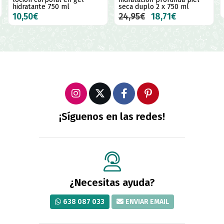
hidratante 750 ml
seca duplo 2 x 750 ml
10,50€
24,95€
18,71€
¡Síguenos en las redes!
¿Necesitas ayuda?
638 087 033
ENVIAR EMAIL