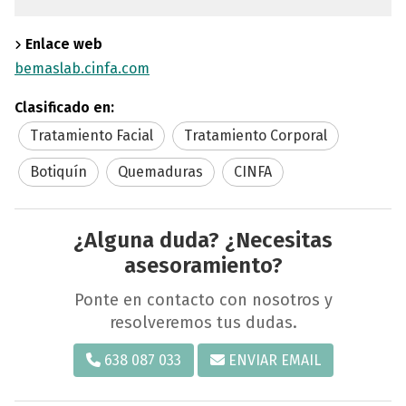
Enlace web
bemaslab.cinfa.com
Clasificado en:
Tratamiento Facial
Tratamiento Corporal
Botiquín
Quemaduras
CINFA
¿Alguna duda? ¿Necesitas
asesoramiento?
Ponte en contacto con nosotros y
resolveremos tus dudas.
638 087 033
ENVIAR EMAIL