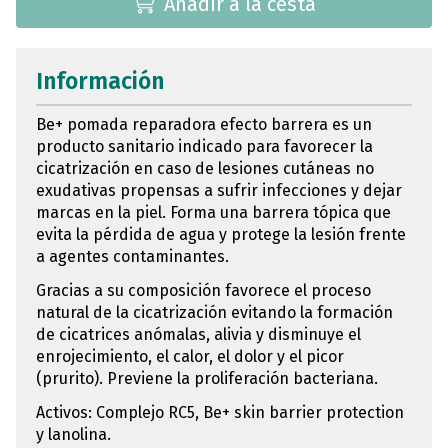
Añadir a la cesta
Información
Be+ pomada reparadora efecto barrera es un
producto sanitario indicado para favorecer la
cicatrización en caso de lesiones cutáneas no
exudativas propensas a sufrir infecciones y dejar
marcas en la piel. Forma una barrera tópica que
evita la pérdida de agua y protege la lesión frente
a agentes contaminantes.
Gracias a su composición favorece el proceso
natural de la cicatrización evitando la formación
de cicatrices anómalas, alivia y disminuye el
enrojecimiento, el calor, el dolor y el picor
(prurito). Previene la proliferación bacteriana.
Activos: Complejo RC5, Be+ skin barrier protection
y lanolina.