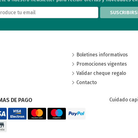
SUSCRIBIRS
Boletines informativos
Promociones vigentes
Validar cheque regalo
Contacto
MAS DE PAGO
Cuidado capi