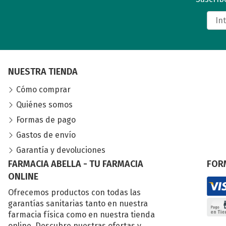
NUESTRA TIENDA
Cómo comprar
Quiénes somos
Formas de pago
Gastos de envío
Garantía y devoluciones
FARMACIA ABELLA - TU FARMACIA
FOR
ONLINE
Ofrecemos productos con todas las
garantías sanitarias tanto en nuestra
farmacia física como en nuestra tienda
online. Descubre nuestras ofertas y