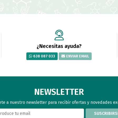
¿Necesitas ayuda?
638 087 033
ENVIAR EMAIL
NEWSLETTER
te a nuestro newsletter para recibir ofertas y novedades ex
SUSCRIBIRS