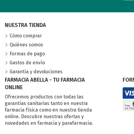
NUESTRA TIENDA
Cómo comprar
Quiénes somos
Formas de pago
Gastos de envío
Garantía y devoluciones
FARMACIA ABELLA - TU FARMACIA
FOR
ONLINE
Ofrecemos productos con todas las
garantías sanitarias tanto en nuestra
farmacia física como en nuestra tienda
online. Descubre nuestras ofertas y
novedades en farmacia y parafarmacia.