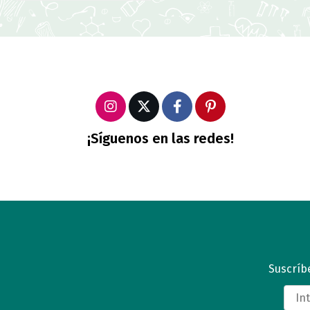
¡Síguenos en las redes!
Suscríbe