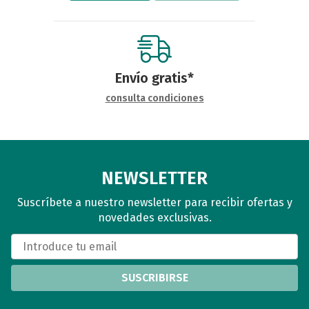
Envío gratis*
consulta condiciones
NEWSLETTER
Suscríbete a nuestro newsletter para recibir ofertas y
novedades exclusivas.
SUSCRIBIRSE