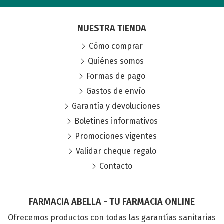
NUESTRA TIENDA
Cómo comprar
Quiénes somos
Formas de pago
Gastos de envío
Garantía y devoluciones
Boletines informativos
Promociones vigentes
Validar cheque regalo
Contacto
FARMACIA ABELLA - TU FARMACIA ONLINE
Ofrecemos productos con todas las garantías sanitarias