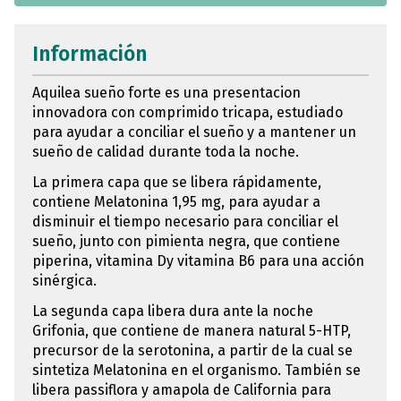
Información
Aquilea sueño forte es una presentacion
innovadora con comprimido tricapa, estudiado
para ayudar a conciliar el sueño y a mantener un
sueño de calidad durante toda la noche.
La primera capa que se libera rápidamente,
contiene Melatonina 1,95 mg, para ayudar a
disminuir el tiempo necesario para conciliar el
sueño, junto con pimienta negra, que contiene
piperina, vitamina Dy vitamina B6 para una acción
sinérgica.
La segunda capa libera dura ante la noche
Grifonia, que contiene de manera natural 5-HTP,
precursor de la serotonina, a partir de la cual se
sintetiza Melatonina en el organismo. También se
libera passiflora y amapola de California para