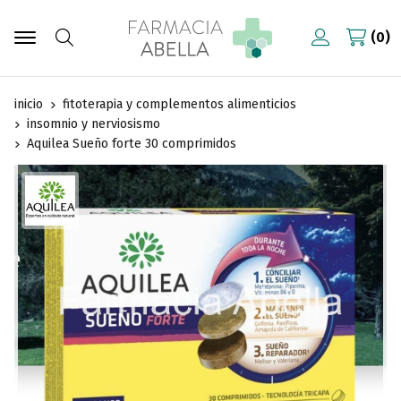
0
Buscar
inicio
fitoterapia y complementos alimenticios
insomnio y nerviosismo
Aquilea Sueño forte 30 comprimidos