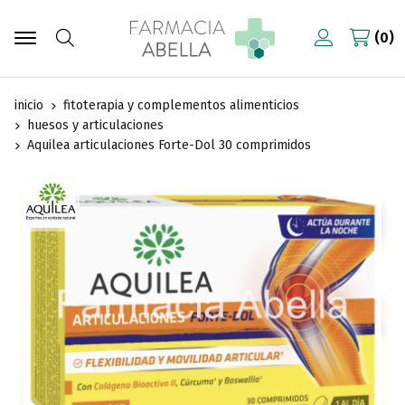
0
Buscar
inicio
fitoterapia y complementos alimenticios
huesos y articulaciones
Aquilea articulaciones Forte-Dol 30 comprimidos