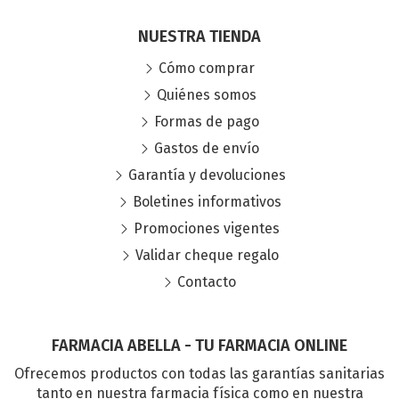
NUESTRA TIENDA
Cómo comprar
Quiénes somos
Formas de pago
Gastos de envío
Garantía y devoluciones
Boletines informativos
Promociones vigentes
Validar cheque regalo
Contacto
FARMACIA ABELLA - TU FARMACIA ONLINE
Ofrecemos productos con todas las garantías sanitarias
tanto en nuestra farmacia física como en nuestra