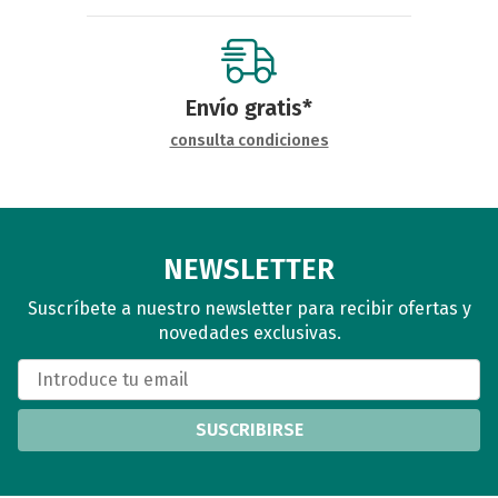
Envío gratis*
consulta condiciones
NEWSLETTER
Suscríbete a nuestro newsletter para recibir ofertas y
novedades exclusivas.
SUSCRIBIRSE