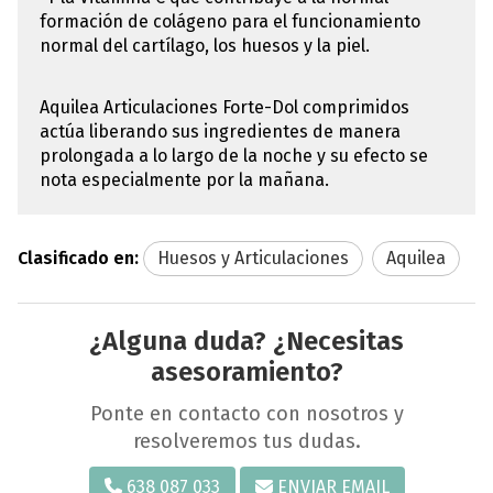
formación de colágeno para el funcionamiento
normal del cartílago, los huesos y la piel.
Aquilea Articulaciones Forte-Dol comprimidos
actúa liberando sus ingredientes de manera
prolongada a lo largo de la noche y su efecto se
nota especialmente por la mañana.
Clasificado en:
Huesos y Articulaciones
Aquilea
¿Alguna duda? ¿Necesitas
asesoramiento?
Ponte en contacto con nosotros y
resolveremos tus dudas.
638 087 033
ENVIAR EMAIL