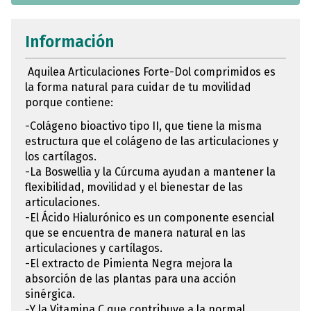
Información
Aquilea Articulaciones Forte-Dol comprimidos es
la forma natural para cuidar de tu movilidad
porque contiene:
-Colágeno bioactivo tipo II, que tiene la misma
estructura que el colágeno de las articulaciones y
los cartílagos.
-La Boswellia y la Cúrcuma ayudan a mantener la
flexibilidad, movilidad y el bienestar de las
articulaciones.
-El Ácido Hialurónico es un componente esencial
que se encuentra de manera natural en las
articulaciones y cartílagos.
-El extracto de Pimienta Negra mejora la
absorción de las plantas para una acción
sinérgica.
-Y la Vitamina C que contribuye a la normal