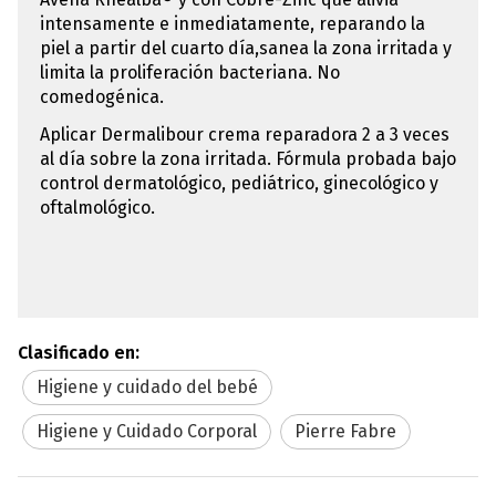
intensamente e inmediatamente, reparando la
piel a partir del cuarto día,sanea la zona irritada y
limita la proliferación bacteriana. No
comedogénica.
Aplicar Dermalibour crema reparadora 2 a 3 veces
al día sobre la zona irritada. Fórmula probada bajo
control dermatológico, pediátrico, ginecológico y
oftalmológico.
Clasificado en:
Higiene y cuidado del bebé
Higiene y Cuidado Corporal
Pierre Fabre