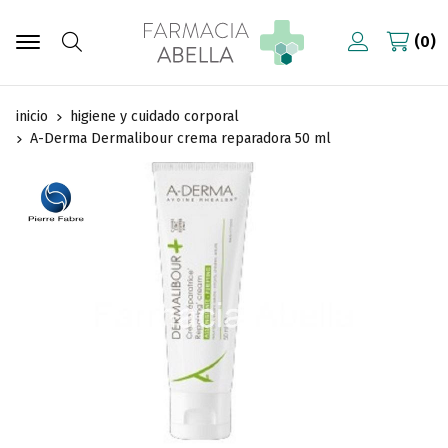
0
Buscar
inicio
higiene y cuidado corporal
A-Derma Dermalibour crema reparadora 50 ml