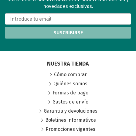
novedades exclusivas.
SUSCRIBIRSE
NUESTRA TIENDA
Cómo comprar
Quiénes somos
Formas de pago
Gastos de envío
Garantía y devoluciones
Boletines informativos
Promociones vigentes