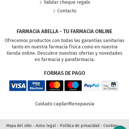
Validar cheque regalo
Contacto
FARMACIA ABELLA - TU FARMACIA ONLINE
Ofrecemos productos con todas las garantías sanitarias
tanto en nuestra farmacia física como en nuestra
tienda online. Descubre nuestras ofertas y novedades
en farmacia y parafarmacia.
FORMAS DE PAGO
Cuidado capilar
Menopausia
Mapa del sitio
-
Aviso legal
-
Política de privacidad
-
Cookies
-